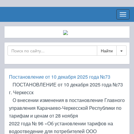
Togg
navig
Toggl
Постановление от 10 декабря 2025 года №73
ПОСТАНОВЛЕНИЕ от 10 декабря 2025 года №73
г. Черкесск
О внесении изменения в постановление Главного
управления Карачаево-Черкесской Республики по
тарифам и ценам от 28 ноября
2022 года № 96 «Об установлении тарифов на
водоотведение для потребителей ООО