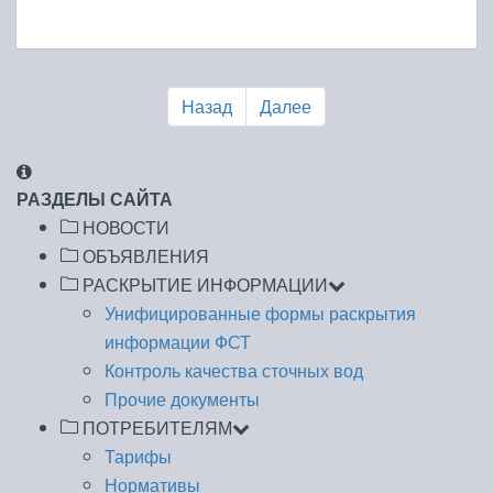
Назад
Далее
РАЗДЕЛЫ САЙТА
НОВОСТИ
ОБЪЯВЛЕНИЯ
РАСКРЫТИЕ ИНФОРМАЦИИ
Унифицированные формы раскрытия
информации ФСТ
Контроль качества сточных вод
Прочие документы
ПОТРЕБИТЕЛЯМ
Тарифы
Нормативы