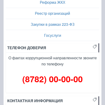
Реформа ЖКХ
Реестр организаций
Закупки в рамках 223-ФЗ
Госуслуги
ТЕЛЕФОН ДОВЕРИЯ
О фактах коррупционной направленности звоните
по телефону
(8782) 00-00-00
КОНТАКТНАЯ ИНФОРМАЦИЯ