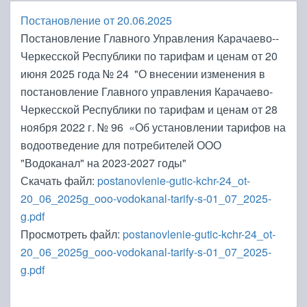
Постановление от 20.06.2025
Постановление Главного Управления Карачаево-­
Черкесской Республики по тарифам и ценам от 20
июня 2025 года № 24 "О внесении изменения в
постановление Главного управления Карачаево-
Черкесской Республики по тарифам и ценам от 28
ноября 2022 г. № 96 «Об установлении тарифов на
водоотведение для потребителей ООО
"Водоканал" на 2023-2027 годы"
Скачать файл:
postanovlenie-gutic-kchr-24_ot-
20_06_2025g_ooo-vodokanal-tarify-s-01_07_2025-
g.pdf
Просмотреть файл:
postanovlenie-gutic-kchr-24_ot-
20_06_2025g_ooo-vodokanal-tarify-s-01_07_2025-
g.pdf