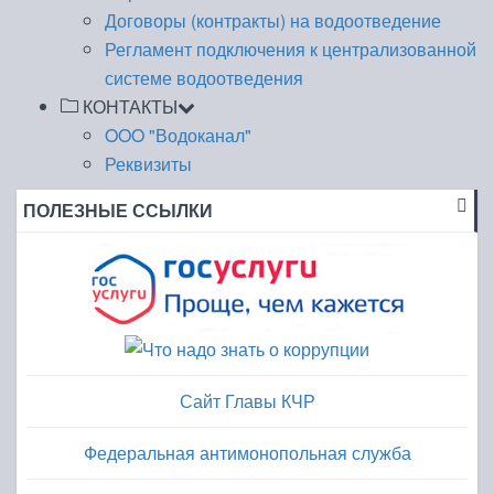
Договоры (контракты) на водоотведение
Регламент подключения к централизованной
системе водоотведения
КОНТАКТЫ
OOO "Водоканал"
Реквизиты
ПОЛЕЗНЫЕ ССЫЛКИ
Сайт Главы КЧР
Федеральная антимонопольная служба